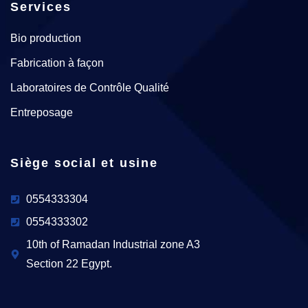
Services
Bio production
Fabrication à façon
Laboratoires de Contrôle Qualité
Entreposage
Siège social et usine
0554333304
0554333302
10th of Ramadan Industrial zone A3
Section 22 Egypt.