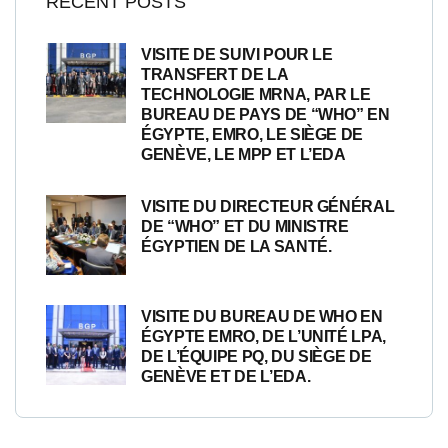
RECENT POSTS
VISITE DE SUIVI POUR LE
TRANSFERT DE LA
TECHNOLOGIE MRNA, PAR LE
BUREAU DE PAYS DE “WHO” EN
ÉGYPTE, EMRO, LE SIÈGE DE
GENÈVE, LE MPP ET L’EDA
VISITE DU DIRECTEUR GÉNÉRAL
DE “WHO” ET DU MINISTRE
ÉGYPTIEN DE LA SANTÉ.
VISITE DU BUREAU DE WHO EN
ÉGYPTE EMRO, DE L’UNITÉ LPA,
DE L’ÉQUIPE PQ, DU SIÈGE DE
GENÈVE ET DE L’EDA.