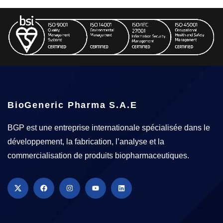
BioGeneric Pharma S.A.E
BGP est une entreprise internationale spécialisée dans le
développement, la fabrication, l’analyse et la
commercialisation de produits biopharmaceutiques.