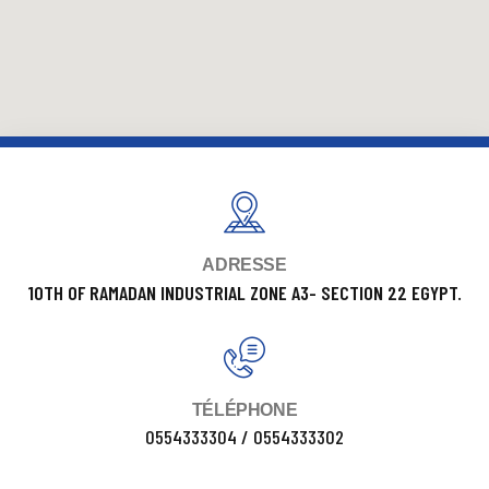
ADRESSE
10TH OF RAMADAN INDUSTRIAL ZONE A3- SECTION 22 EGYPT.
TÉLÉPHONE
0554333304 / 0554333302