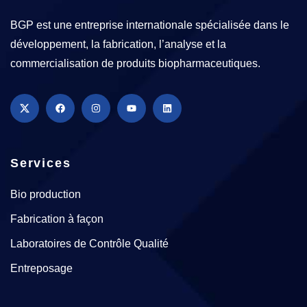
BGP est une entreprise internationale spécialisée dans le
développement, la fabrication, l’analyse et la
commercialisation de produits biopharmaceutiques.
Services
Bio production
Fabrication à façon
Laboratoires de Contrôle Qualité
Entreposage