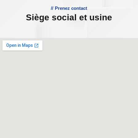
Prenez contact
Siège social et usine