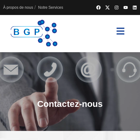
À propos de nous
Notre Services
Contactez-nous