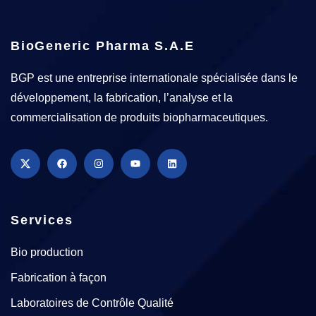
BioGeneric Pharma S.A.E
BGP est une entreprise internationale spécialisée dans le
développement, la fabrication, l’analyse et la
commercialisation de produits biopharmaceutiques.
Services
Bio production
Fabrication à façon
Laboratoires de Contrôle Qualité