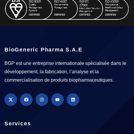
BioGeneric Pharma S.A.E
BGP est une entreprise internationale spécialisée dans le
développement, la fabrication, l’analyse et la
commercialisation de produits biopharmaceutiques.
Services