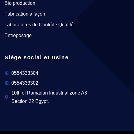
Bio production
Fabrication à façon
Laboratoires de Contrôle Qualité
Entreposage
Siège social et usine
0554333304
0554333302
10th of Ramadan Industrial zone A3
Section 22 Egypt.