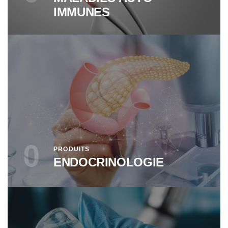
IMMUNES
0
PRODUITS
ENDOCRINOLOGIE