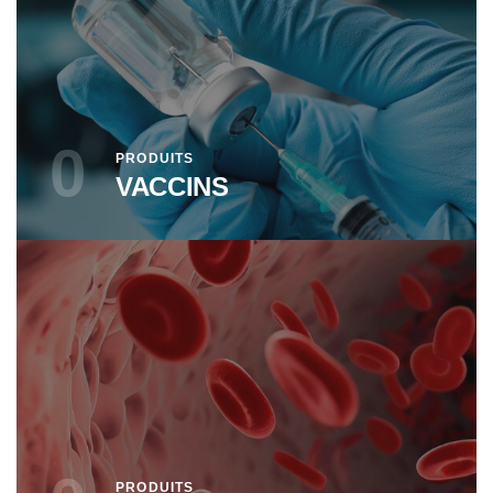
0
PRODUITS
VACCINS
PRODUITS